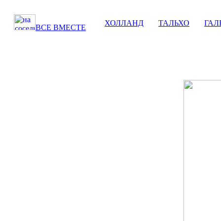
ХОЛЛАНД
▪
ТАЛЬХО
▪
ГАЛ
ВСЕ ВМЕСТЕ